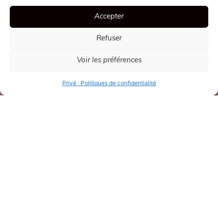
Accepter
Refuser
Voir les préférences
Privé : Politiques de confidentialité