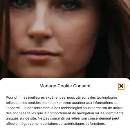
Manage Cookie Consent
Pour offrir les meilleures expériences, nous utilisons des technologies
telles que les cookies pour stocker et/ou accéder aux informations sur
l'appareil.
Le consentement à ces technologies nous permettra de traiter
des données telles que le comportement de navigation ou les identifiants
uniques sur ce site.
Ne pas consentir ou retirer son consentement peut
affecter négativement certaines caractéristiques et fonctions.