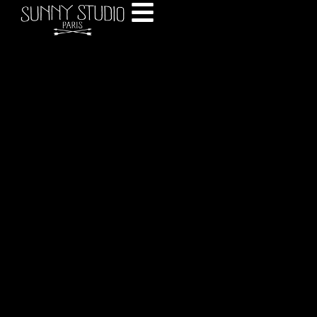
BOUTIQUE
Robe